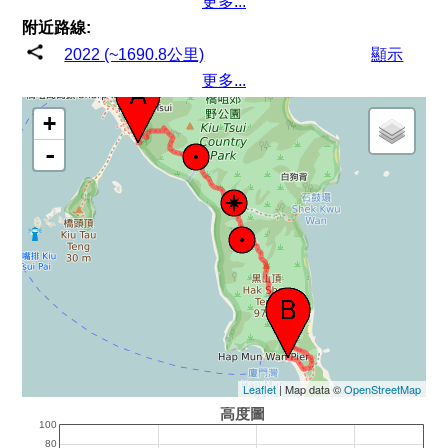
更多...
附近路線:
2022 (~1690.8公里)
顯示
更多...
+
-
Leaflet
| Map data ©
OpenStreetMap