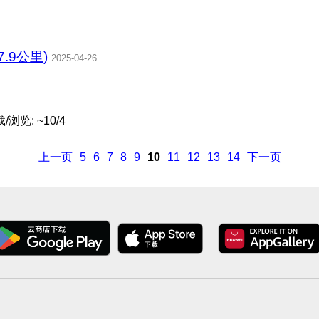
.9公里)
2025-04-26
浏览: ~10/4
上一页
5
6
7
8
9
10
11
12
13
14
下一页