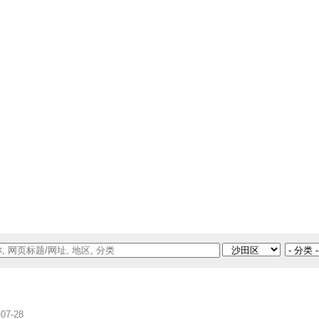
-07-28