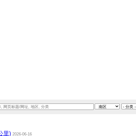
1公里)
2026-06-16