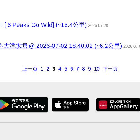
ill [ 6 Peaks Go Wild] (~15.4公里)
2026-07-20
塘 @ 2026-07-02 18:40:02 (~6.2公里)
2026-07-
上一页
1
2
3
4
5
6
7
8
9
10
下一页