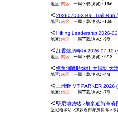
地区:
南
区
一周下载/浏览: ~16/6
20260700-3 Ball Trail Run
地区:
南
区
一周下载/浏览: ~10/8
Hiking Leadership 2026-0
地区:
南
区
一周下载/浏览: ~9/8
紅香爐頂峰@ 2026-07-12 (
地区:
南
区
一周下载/浏览: ~6/13
鰂魚涌戰時爐灶 大風坳 大潭水
地区:
南
区
一周下载/浏览: ~4/8
三球野 MT PARKER 2026 (
地区:
南
区
一周下载/浏览: ~7/9
堅尼地城站 >加多近街海濱長廊 
堅尼地城站 >加多近街海濱長廊 >域多