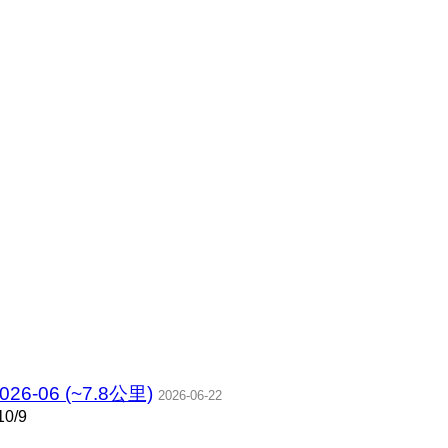
06 (~7.8公里)
2026-06-22
0/9