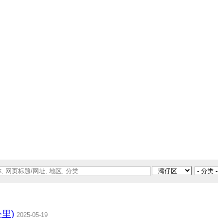
公里)
2025-05-19