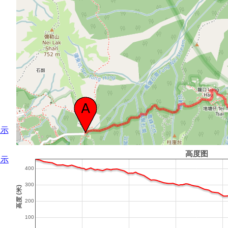
显示
显示