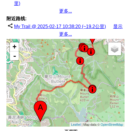
里)
更多...
附近路线:
My Trail @ 2025-02-17 10:38:20 (~19.2公里)
显示
更多...
+
-
Leaflet
| Map data ©
OpenStreetMap