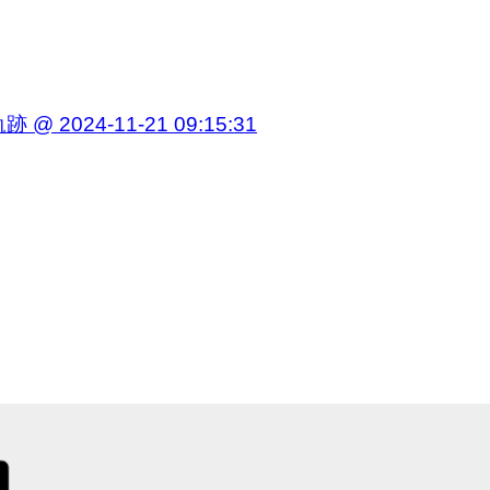
4-11-21 09:15:31