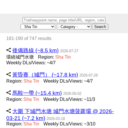
Search
181-190 of 747 results
後備路線 (~8.5 km)
2026-07-27
環繞城門水塘
Region:
Sha
Tin
Weekly DLs/Views: ~4/7
黃昏賽（城門） (~17.8 km)
2026-07-28
Region:
Sha
Tin
Weekly DLs/Views: ~4/7
馬鞍一帶 (~15.4 km)
2026-05-02
Region:
Sha
Tin
Weekly DLs/Views: ~11/3
大圍 下城門水塘 城門水塘菠蘿壩 @ 2026-
03-21 (~7.2 km)
2026-03-18
Region:
Sha
Tin
Weekly DLs/Views: ~3/10