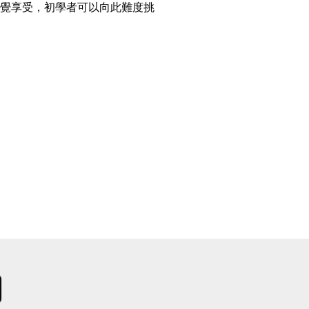
覺享受，初學者可以向此難度挑