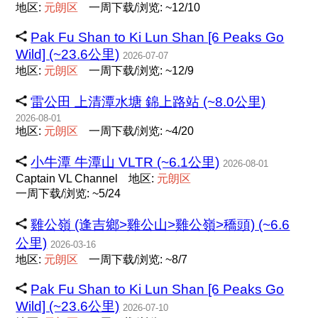
地区:
元
朗
区
一周下载/浏览: ~12/10
Pak Fu Shan to Ki Lun Shan [6 Peaks Go
Wild] (~23.6公里)
2026-07-07
地区:
元
朗
区
一周下载/浏览: ~12/9
雷公田 上清潭水塘 錦上路站 (~8.0公里)
2026-08-01
地区:
元
朗
区
一周下载/浏览: ~4/20
小牛潭 牛潭山 VLTR (~6.1公里)
2026-08-01
Captain VL Channel
地区:
元
朗
区
一周下载/浏览: ~5/24
雞公嶺 (逢吉鄉>雞公山>雞公嶺>穚頭) (~6.6
公里)
2026-03-16
地区:
元
朗
区
一周下载/浏览: ~8/7
Pak Fu Shan to Ki Lun Shan [6 Peaks Go
Wild] (~23.6公里)
2026-07-10