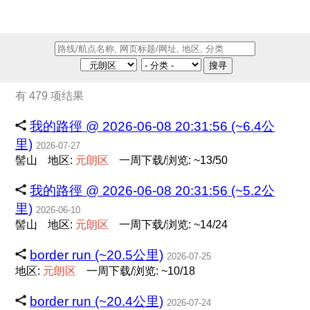
搜寻
有 479 项结果
我的路徑 @ 2026-06-08 20:31:56 (~6.4公
里)
2026-07-27
髻山
地区:
元
朗
区
一周下载/浏览: ~13/50
我的路徑 @ 2026-06-08 20:31:56 (~5.2公
里)
2026-06-10
髻山
地区:
元
朗
区
一周下载/浏览: ~14/24
border run (~20.5公里)
2026-07-25
地区:
元
朗
区
一周下载/浏览: ~10/18
border run (~20.4公里)
2026-07-24