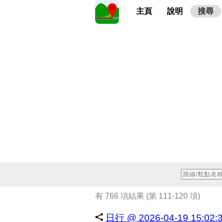
主頁
說明
搜尋
有 766 項結果 (第 111-120 項)
日行 @ 2026-04-19 15:02: