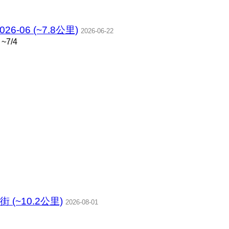
06 (~7.8公里)
2026-06-22
~7/4
(~10.2公里)
2026-08-01