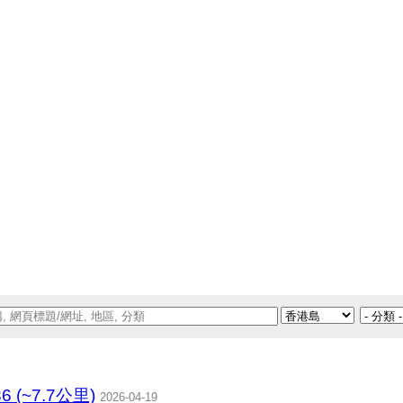
36 (~7.7公里)
2026-04-19