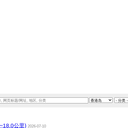
~18.0公里)
2026-07-10