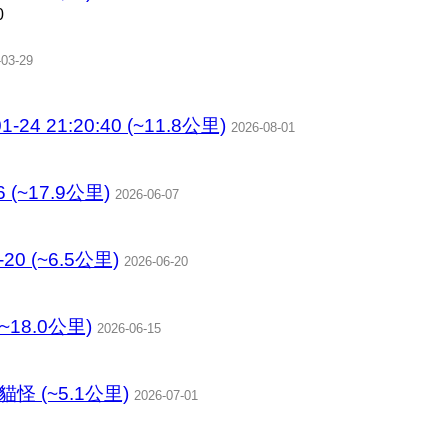
0
-03-29
4 21:20:40 (~11.8公里)
2026-08-01
(~17.9公里)
2026-06-07
6-20 (~6.5公里)
2026-06-20
~18.0公里)
2026-06-15
 (~5.1公里)
2026-07-01