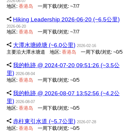
2026-06-07
地区:
香
港
岛
一周下载/浏览: ~7/7
Hiking Leadership 2026-06-20 (~6.5公里)
2026-06-20
地区:
香
港
岛
一周下载/浏览: ~7/7
大潭水塘繞塘 (~6.0公里)
2026-02-16
主要沿大潭水塘道
地区:
香
港
岛
一周下载/浏览: ~0/5
我的軌跡 @ 2024-07-20 09:51:26 (~3.5公
里)
2026-08-04
地区:
香
港
岛
一周下载/浏览: ~0/5
我的軌跡 @ 2026-08-07 13:52:56 (~4.2公
里)
2026-08-07
地区:
香
港
岛
一周下载/浏览: ~0/5
赤柱東引水道 (~5.7公里)
2026-07-28
地区:
香
港
岛
一周下载/浏览: ~0/5