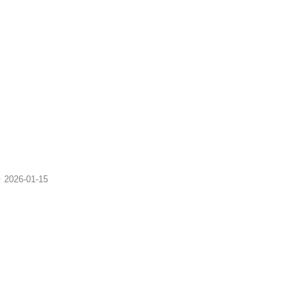
)
2026-01-15