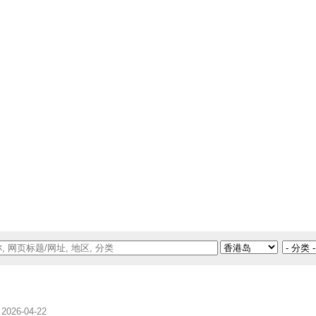
2026-04-22