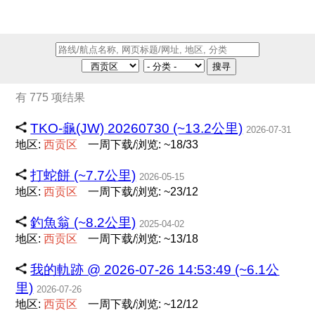
搜寻
有 775 项结果
TKO-龜(JW) 20260730 (~13.2公里)
2026-07-31
地区:
西
贡
区
一周下载/浏览: ~18/33
打蛇餅 (~7.7公里)
2026-05-15
地区:
西
贡
区
一周下载/浏览: ~23/12
釣魚翁 (~8.2公里)
2025-04-02
地区:
西
贡
区
一周下载/浏览: ~13/18
我的軌跡 @ 2026-07-26 14:53:49 (~6.1公
里)
2026-07-26
地区:
西
贡
区
一周下载/浏览: ~12/12