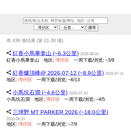
搜寻
有 436 项结果 (第 21-30 项)
紅香小馬畢拿山 (~6.3公里)
2026-08-01
紅香小馬畢拿山
地区:
湾
仔
区
一周下载/浏览: ~3/9
紅香爐頂峰@ 2026-07-12 (~8.9公里)
2026-07-11
地区:
湾
仔
区
一周下载/浏览: ~6/13
小馬坑石澗 (~4.6公里)
2026-07-10
小馬坑石澗
地区:
湾
仔
区
一周下载/浏览: ~4/5
三球野 MT PARKER 2026 (~18.0公里)
2026-06-15
地区:
湾
仔
区
一周下载/浏览: ~7/9