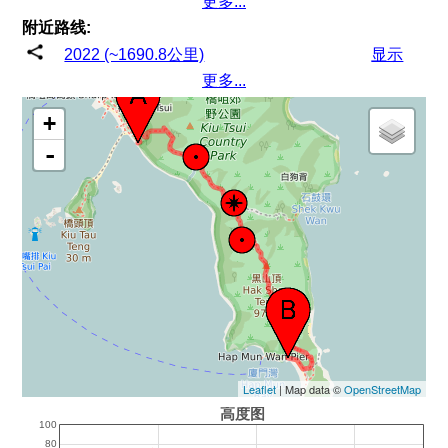
更多...
附近路线:
2022 (~1690.8公里)
显示
更多...
+
-
Leaflet
| Map data ©
OpenStreetMap