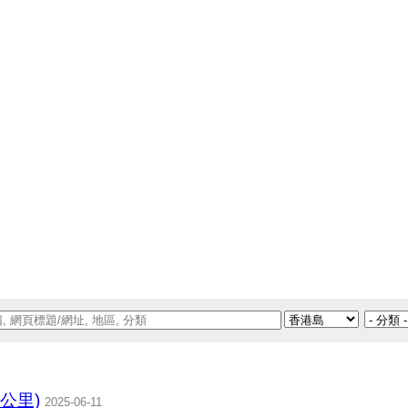
2公里)
2025-06-11