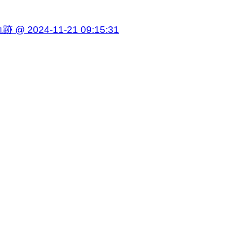
4-11-21 09:15:31