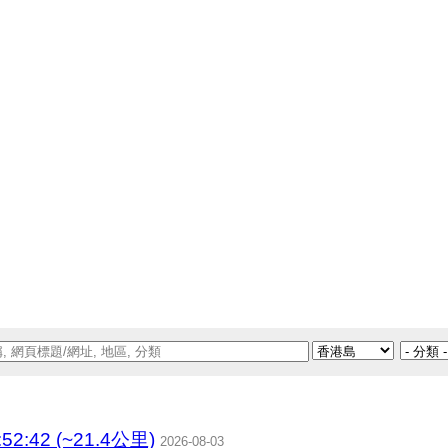
52:42 (~21.4公里)
2026-08-03