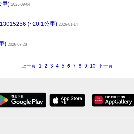
公里)
2025-09-04
13015256 (~20.1公里)
2026-01-14
里)
2026-07-28
上一頁
1
2
3
4
5
6
7
8
9
10
下一頁