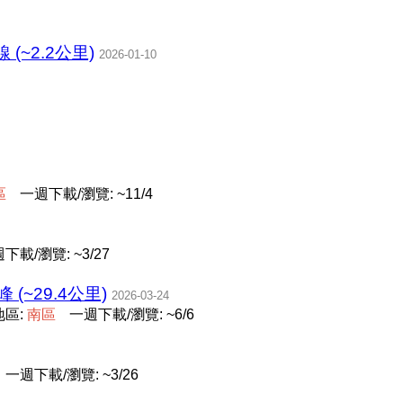
~2.2公里)
2026-01-10
區
一週下載/瀏覽: ~11/4
下載/瀏覽: ~3/27
峰 (~29.4公里)
2026-03-24
地區:
南
區
一週下載/瀏覽: ~6/6
一週下載/瀏覽: ~3/26