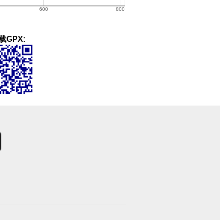
载GPX: