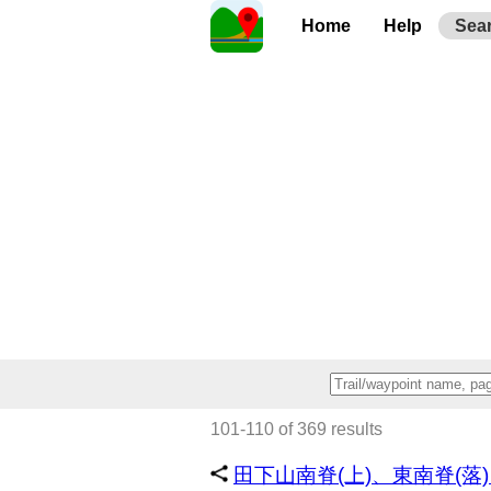
Home
Help
Sea
101-110 of 369 results
田下山南脊(上)、東南脊(落