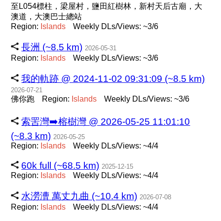
至L054標柱，梁屋村，鹽田紅樹林，新村天后古廟，大
澳道，大澳巴士總站
Region:
Islands
Weekly DLs/Views: ~3/6
長洲 (~8.5 km)
2026-05-31
Region:
Islands
Weekly DLs/Views: ~3/6
我的軌跡 @ 2024-11-02 09:31:09 (~8.5 km)
2026-07-21
佛你跑
Region:
Islands
Weekly DLs/Views: ~3/6
索罟灣➡️榕樹灣 @ 2026-05-25 11:01:10
(~8.3 km)
2026-05-25
Region:
Islands
Weekly DLs/Views: ~4/4
60k full (~68.5 km)
2025-12-15
Region:
Islands
Weekly DLs/Views: ~4/4
水澇漕 萬丈九曲 (~10.4 km)
2026-07-08
Region:
Islands
Weekly DLs/Views: ~4/4