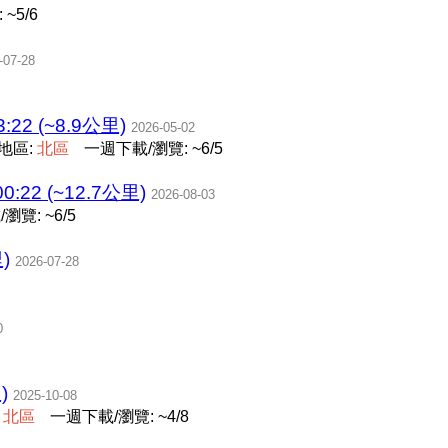
~5/6
-07-28
3:22 (~8.9公里)
2026-05-02
地區:
北
區
一週下載/瀏覽: ~6/5
:00:22 (~12.7公里)
2026-08-03
瀏覽: ~6/5
)
2026-07-28
0
)
2025-10-08
:
北
區
一週下載/瀏覽: ~4/8