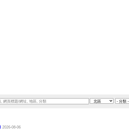
)
2026-08-06